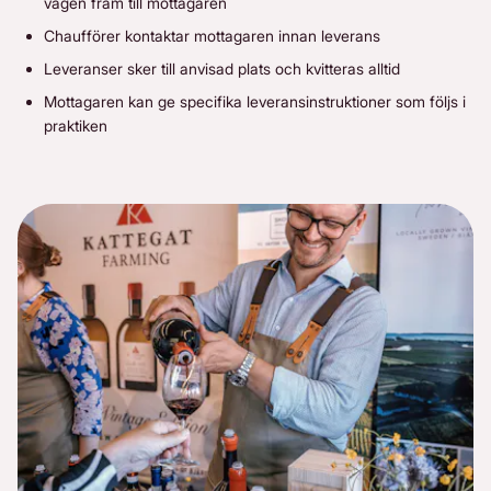
vägen fram till mottagaren
Chaufförer kontaktar mottagaren innan leverans
Leveranser sker till anvisad plats och kvitteras alltid
Mottagaren kan ge specifika leveransinstruktioner som följs i
praktiken