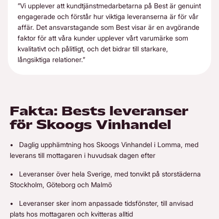
”Vi upplever att kundtjänstmedarbetarna på Best är genuint
engagerade och förstår hur viktiga leveranserna är för vår
affär. Det ansvarstagande som Best visar är en avgörande
faktor för att våra kunder upplever vårt varumärke som
kvalitativt och pålitligt, och det bidrar till starkare,
långsiktiga relationer.”
Fakta: Bests leveranser
för Skoogs Vinhandel
• Daglig upphämtning hos Skoogs Vinhandel i Lomma, med
leverans till mottagaren i huvudsak dagen efter
• Leveranser över hela Sverige, med tonvikt på storstäderna
Stockholm, Göteborg och Malmö
• Leveranser sker inom anpassade tidsfönster, till anvisad
plats hos mottagaren och kvitteras alltid