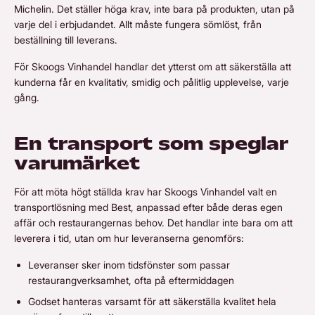
Michelin. Det ställer höga krav, inte bara på produkten, utan på
varje del i erbjudandet. Allt måste fungera sömlöst, från
beställning till leverans.
För Skoogs Vinhandel handlar det ytterst om att säkerställa att
kunderna får en kvalitativ, smidig och pålitlig upplevelse, varje
gång.
En transport som speglar
varumärket
För att möta högt ställda krav har Skoogs Vinhandel valt en
transportlösning med Best, anpassad efter både deras egen
affär och restaurangernas behov. Det handlar inte bara om att
leverera i tid, utan om hur leveranserna genomförs:
Leveranser sker inom tidsfönster som passar
restaurangverksamhet, ofta på eftermiddagen
Godset hanteras varsamt för att säkerställa kvalitet hela