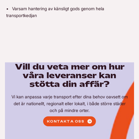
• Varsam hantering av känsligt gods genom hela
transportkedjan
Vill du veta mer om hur
våra leveranser kan
stötta din affär?
Vi kan anpassa varje transport efter dina behov oavsett om
det är nationellt, regionalt eller lokalt, i både större städer
och på mindre orter.
KONTAKTA OSS