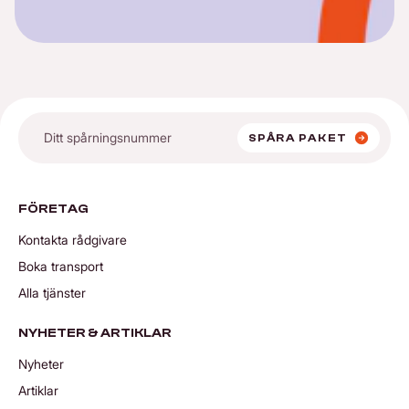
SPÅRA PAKET
FÖRETAG
Kontakta rådgivare
Boka transport
Alla tjänster
NYHETER & ARTIKLAR
Nyheter
Artiklar