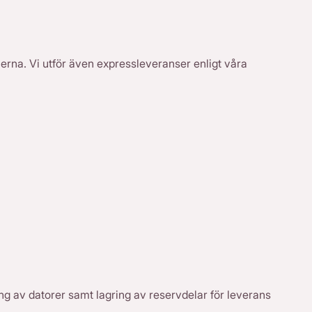
erna. Vi utför även expressleveranser enligt våra
ing av datorer samt lagring av reservdelar för leverans