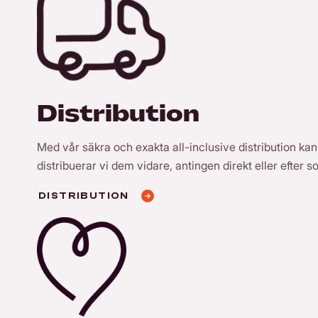
Distribution
Med vår säkra och exakta all-inclusive distribution kan 
distribuerar vi dem vidare, antingen direkt eller efter s
DISTRIBUTION