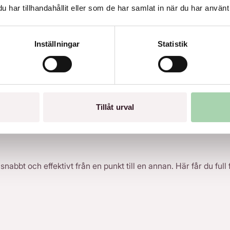
har tillhandahållit eller som de har samlat in när du har använt 
Inställningar
Statistik
Tillåt urval
abbt och effektivt från en punkt till en annan. Här får du full fl