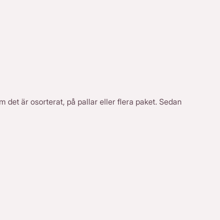
m det är osorterat, på pallar eller flera paket. Sedan