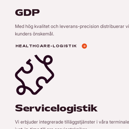
GDP
Med hög kvalitet och leverans-precision distribuerar 
kunders önskemål.
HEALTHCARE-LOGISTIK
Servicelogistik
Vi erbjuder integrerade tilläggstjänster i våra termina