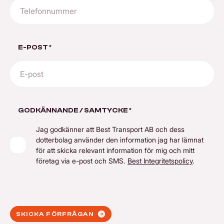
E-POST
*
GODKÄNNANDE / SAMTYCKE
*
Jag godkänner att Best Transport AB och dess
dotterbolag använder den information jag har lämnat
för att skicka relevant information för mig och mitt
företag via e-post och SMS.
Best Integritetspolicy
.
SKICKA FÖRFRÅGAN