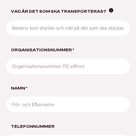
Visa info
VAD ÄR DET SOM SKA TRANSPORTERAS?
ORGANISATIONSNUMMER
*
NAMN
*
TELEFONNUMMER