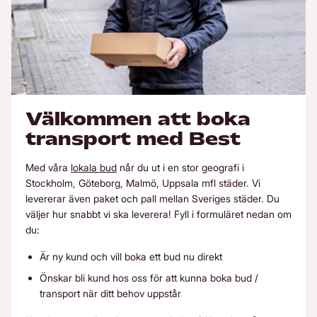
Välkommen att boka
transport med Best
Med våra
lokala bud
når du ut i en stor geografi i
Stockholm, Göteborg, Malmö, Uppsala mfl städer. Vi
levererar även paket och pall mellan Sveriges städer. Du
väljer hur snabbt vi ska leverera! Fyll i formuläret nedan om
du:
Är ny kund och vill boka ett bud nu direkt
Önskar bli kund hos oss för att kunna boka bud /
transport när ditt behov uppstår