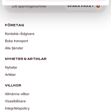
SPÅRA PAKET
FÖRETAG
Kontakta rådgivare
Boka transport
Alla tjänster
NYHETER & ARTIKLAR
Nyheter
Artiklar
VILLKOR
Allmänna villkor
Visselblåsare
Integritetspolicy